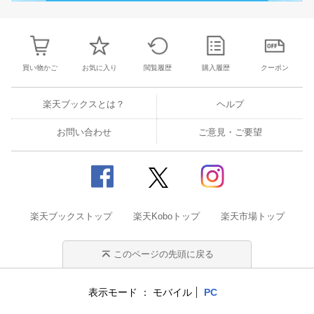
買い物かご
お気に入り
閲覧履歴
購入履歴
クーポン
楽天ブックスとは？
ヘルプ
お問い合わせ
ご意見・ご要望
楽天ブックストップ
楽天Koboトップ
楽天市場トップ
このページの先頭に戻る
表示モード
モバイル
PC