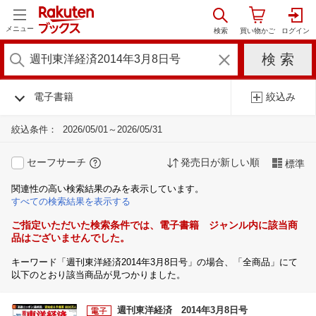
メニュー
電子書籍
絞込み
絞込条件：
2026/05/01～2026/05/31
セーフサーチ
発売日が新しい順
標準
関連性の高い検索結果のみを表示しています。
すべての検索結果を表示する
ご指定いただいた検索条件では、電子書籍 ジャンル内に該当商
品はございませんでした。
キーワード「週刊東洋経済2014年3月8日号」の場合、「全商品」にて
以下のとおり該当商品が見つかりました。
週刊東洋経済 2014年3月8日号