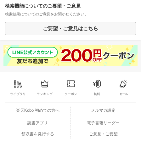
検索機能についてのご要望・ご意見
検索結果についてのご意見をお聞かせください。
ご要望・ご意見はこちら
ライブラリ
ランキング
クーポン
無料
セール
楽天Kobo 初めての方へ
メルマガ設定
読書アプリ
電子書籍リーダー
領収書を発行する
ご意見・ご要望