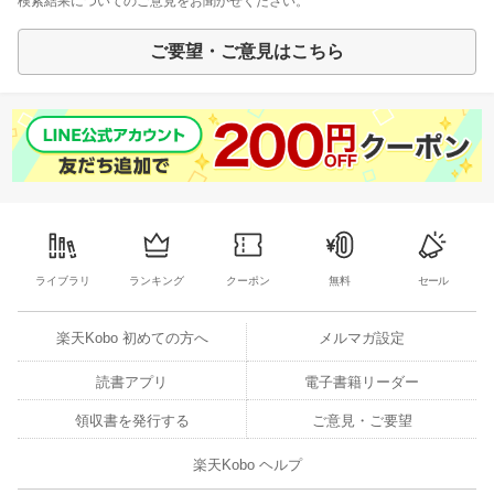
検索結果についてのご意見をお聞かせください。
ご要望・ご意見はこちら
ライブラリ
ランキング
クーポン
無料
セール
楽天Kobo 初めての方へ
メルマガ設定
読書アプリ
電子書籍リーダー
領収書を発行する
ご意見・ご要望
楽天Kobo ヘルプ