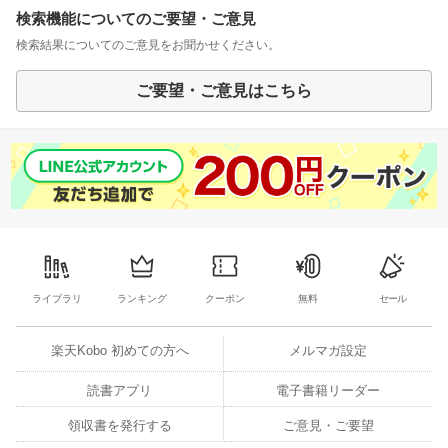
検索機能についてのご要望・ご意見
検索結果についてのご意見をお聞かせください。
ご要望・ご意見はこちら
ライブラリ
ランキング
クーポン
無料
セール
楽天Kobo 初めての方へ
メルマガ設定
読書アプリ
電子書籍リーダー
領収書を発行する
ご意見・ご要望