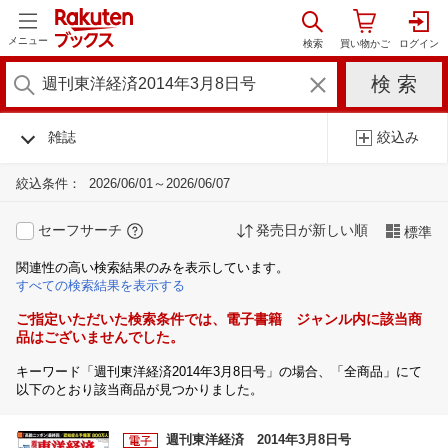
メニュー
雑誌
絞込み
絞込条件：
2026/06/01～2026/06/07
セーフサーチ
発売日が新しい順
標準
関連性の高い検索結果のみを表示しています。
すべての検索結果を表示する
ご指定いただいた検索条件では、電子書籍 ジャンル内に該当商
品はございませんでした。
キーワード「週刊東洋経済2014年3月8日号」の場合、「全商品」にて
以下のとおり該当商品が見つかりました。
週刊東洋経済 2014年3月8日号