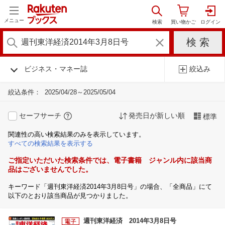
メニュー
ビジネス・マネー誌
絞込み
絞込条件：
2025/04/28～2025/05/04
セーフサーチ
発売日が新しい順
標準
関連性の高い検索結果のみを表示しています。
すべての検索結果を表示する
ご指定いただいた検索条件では、電子書籍 ジャンル内に該当商
品はございませんでした。
キーワード「週刊東洋経済2014年3月8日号」の場合、「全商品」にて
以下のとおり該当商品が見つかりました。
週刊東洋経済 2014年3月8日号