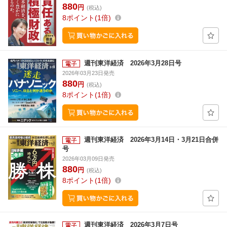
880
円
(税込)
8
ポイント
1倍
週刊東洋経済 2026年3月28日号
2026年03月23日発売
880
円
(税込)
8
ポイント
1倍
週刊東洋経済 2026年3月14日・3月21日合併
号
2026年03月09日発売
880
円
(税込)
8
ポイント
1倍
週刊東洋経済 2026年3月7日号