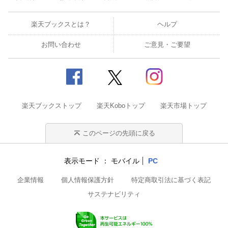
楽天ブックスとは？
ヘルプ
お問い合わせ
ご意見・ご要望
楽天ブックストップ
楽天Koboトップ
楽天市場トップ
このページの先頭に戻る
表示モード
モバイル
PC
企業情報
個人情報保護方針
特定商取引法に基づく表記
サステナビリティ