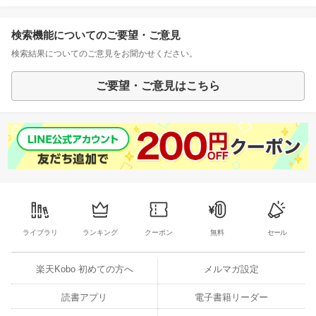
検索機能についてのご要望・ご意見
検索結果についてのご意見をお聞かせください。
ご要望・ご意見はこちら
ライブラリ
ランキング
クーポン
無料
セール
楽天Kobo 初めての方へ
メルマガ設定
読書アプリ
電子書籍リーダー