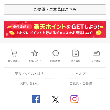
ご要望・ご意見はこちら
買い物かご
お気に入り
閲覧履歴
購入履歴
クーポン
楽天ブックスとは？
ヘルプ
お問い合わせ
ご意見・ご要望