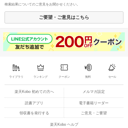
検索結果についてのご意見をお聞かせください。
ご要望・ご意見はこちら
ライブラリ
ランキング
クーポン
無料
セール
楽天Kobo 初めての方へ
メルマガ設定
読書アプリ
電子書籍リーダー
領収書を発行する
ご意見・ご要望
楽天Kobo ヘルプ