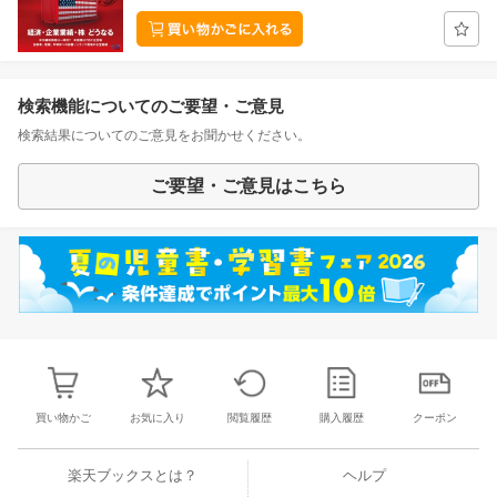
検索機能についてのご要望・ご意見
検索結果についてのご意見をお聞かせください。
ご要望・ご意見はこちら
買い物かご
お気に入り
閲覧履歴
購入履歴
クーポン
楽天ブックスとは？
ヘルプ