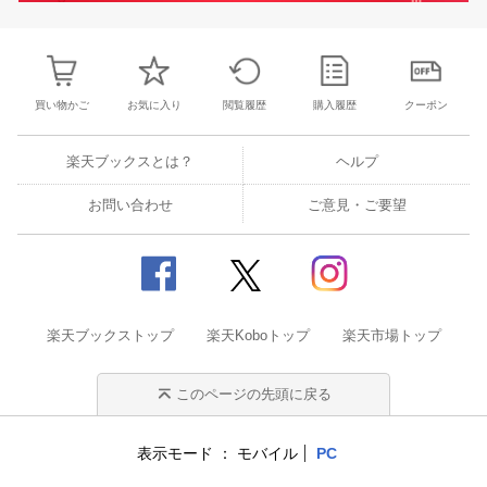
買い物かご
お気に入り
閲覧履歴
購入履歴
クーポン
楽天ブックスとは？
ヘルプ
お問い合わせ
ご意見・ご要望
楽天ブックストップ
楽天Koboトップ
楽天市場トップ
このページの先頭に戻る
表示モード
モバイル
PC