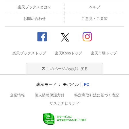
楽天ブックスとは？
ヘルプ
お問い合わせ
ご意見・ご要望
楽天ブックストップ
楽天Koboトップ
楽天市場トップ
このページの先頭に戻る
表示モード
モバイル
PC
企業情報
個人情報保護方針
特定商取引法に基づく表記
サステナビリティ