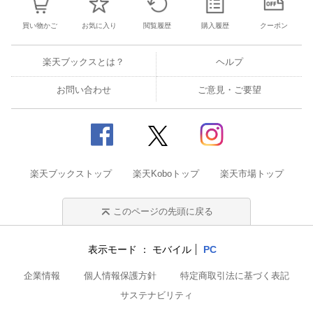
買い物かご
お気に入り
閲覧履歴
購入履歴
クーポン
楽天ブックスとは？
ヘルプ
お問い合わせ
ご意見・ご要望
楽天ブックストップ
楽天Koboトップ
楽天市場トップ
このページの先頭に戻る
表示モード
モバイル
PC
企業情報
個人情報保護方針
特定商取引法に基づく表記
サステナビリティ