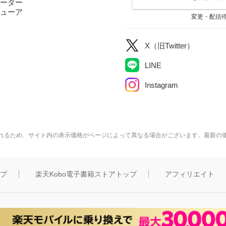
ーダー
ューア
変更・配信
X（旧Twitter）
LINE
Instagram
れるため、サイト内の表示価格がページによって異なる場合がございます。最新の
ップ
楽天Kobo電子書籍ストアトップ
アフィリエイト