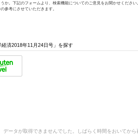
ょうか。下記のフォームより、検索機能についてのご意見をお聞かせください
善の参考にさせていただきます。
済2018年11月24日号」を探す
データが取得できませんでした。しばらく時間をおいてから