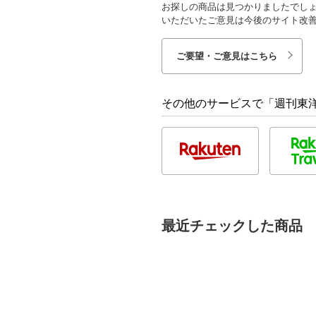
お探しの商品は見つかりましたでし
いただいたご意見は今後のサイト改
ご要望・ご意見はこちら
その他のサービスで「週刊東洋経
最近チェックした商品