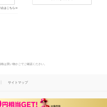
停止はこちら
価格は買い物かごでご確認ください。
サイトマップ