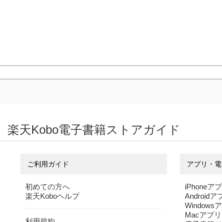
楽天Kobo電子書籍ストアガイド
ご利用ガイド
アプリ・電
初めての方へ
iPhoneア
楽天Koboヘルプ
Android
Windows
Macアプリ
利用規約