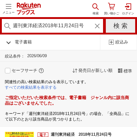
メニュー
電子書籍
絞込み
2026/06/09
絞込条件：
セーフサーチ
発売日が新しい順
標準
関連性の高い検索結果のみを表示しています。
すべての検索結果を表示する
ご指定いただいた検索条件では、電子書籍 ジャンル内に該当商
品はございませんでした。
キーワード「週刊東洋経済2018年11月24日号」の場合、「全商品」に
て以下のとおり該当商品が見つかりました。
週刊東洋経済 2018年11月24日号