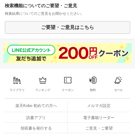
検索機能についてのご要望・ご意見
検索結果についてのご意見をお聞かせください。
ご要望・ご意見はこちら
ライブラリ
ランキング
クーポン
無料
セール
楽天Kobo 初めての方へ
メルマガ設定
読書アプリ
電子書籍リーダー
領収書を発行する
ご意見・ご要望