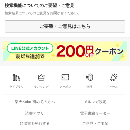
検索機能についてのご要望・ご意見
検索結果についてのご意見をお聞かせください。
ご要望・ご意見はこちら
ライブラリ
ランキング
クーポン
無料
セール
楽天Kobo 初めての方へ
メルマガ設定
読書アプリ
電子書籍リーダー
領収書を発行する
ご意見・ご要望