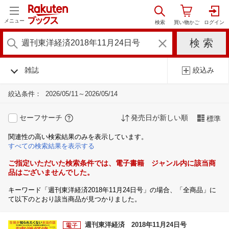
メニュー
雑誌
絞込み
絞込条件：
2026/05/11～2026/05/14
セーフサーチ
発売日が新しい順
標準
関連性の高い検索結果のみを表示しています。
すべての検索結果を表示する
ご指定いただいた検索条件では、電子書籍 ジャンル内に該当商
品はございませんでした。
キーワード「週刊東洋経済2018年11月24日号」の場合、「全商品」に
て以下のとおり該当商品が見つかりました。
週刊東洋経済 2018年11月24日号