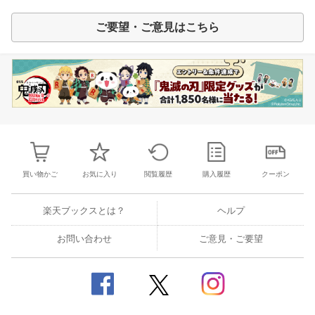
ご要望・ご意見はこちら
買い物かご
お気に入り
閲覧履歴
購入履歴
クーポン
楽天ブックスとは？
ヘルプ
お問い合わせ
ご意見・ご要望