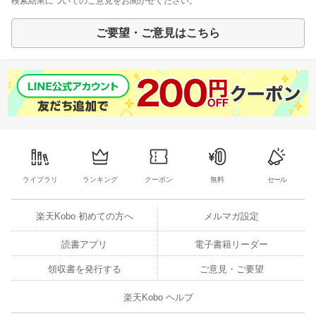
検索結果についてのご意見をお聞かせください。
ご要望・ご意見はこちら
ライブラリ
ランキング
クーポン
無料
セール
楽天Kobo 初めての方へ
メルマガ設定
読書アプリ
電子書籍リーダー
領収書を発行する
ご意見・ご要望
楽天Kobo ヘルプ