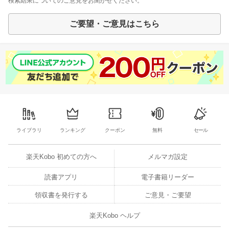
検索結果についてのご意見をお聞かせください。
ご要望・ご意見はこちら
ライブラリ
ランキング
クーポン
無料
セール
楽天Kobo 初めての方へ
メルマガ設定
読書アプリ
電子書籍リーダー
領収書を発行する
ご意見・ご要望
楽天Kobo ヘルプ