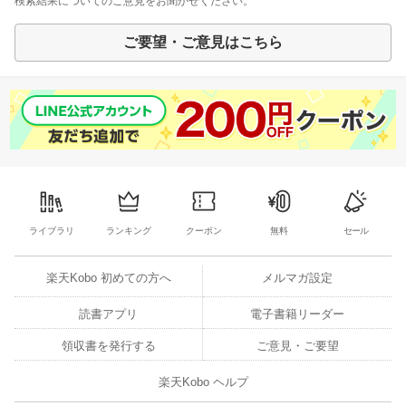
検索結果についてのご意見をお聞かせください。
ご要望・ご意見はこちら
ライブラリ
ランキング
クーポン
無料
セール
楽天Kobo 初めての方へ
メルマガ設定
読書アプリ
電子書籍リーダー
領収書を発行する
ご意見・ご要望
楽天Kobo ヘルプ