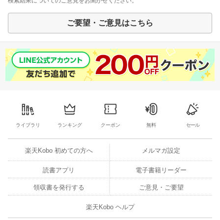
検索結果についてのご意見をお聞かせください。
ご要望・ご意見はこちら
ライブラリ
ランキング
クーポン
無料
セール
楽天Kobo 初めての方へ
メルマガ設定
読書アプリ
電子書籍リーダー
領収書を発行する
ご意見・ご要望
楽天Kobo ヘルプ