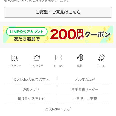
検索結果についてのご意見をお聞かせください。
ご要望・ご意見はこちら
ライブラリ
ランキング
クーポン
無料
セール
楽天Kobo 初めての方へ
メルマガ設定
読書アプリ
電子書籍リーダー
領収書を発行する
ご意見・ご要望
楽天Kobo ヘルプ