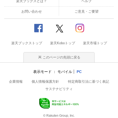
楽天ブックスとは？
ヘルプ
お問い合わせ
ご意見・ご要望
楽天ブックストップ
楽天Koboトップ
楽天市場トップ
このページの先頭に戻る
表示モード
モバイル
PC
企業情報
個人情報保護方針
特定商取引法に基づく表記
サステナビリティ
© Rakuten Group, Inc.