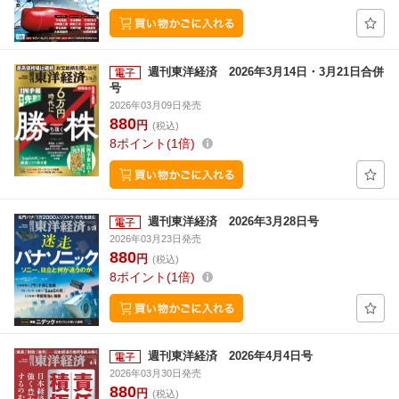
週刊東洋経済 2026年3月14日・3月21日合併
号
2026年03月09日発売
880
円
(税込)
8
ポイント
1倍
週刊東洋経済 2026年3月28日号
2026年03月23日発売
880
円
(税込)
8
ポイント
1倍
週刊東洋経済 2026年4月4日号
2026年03月30日発売
880
円
(税込)