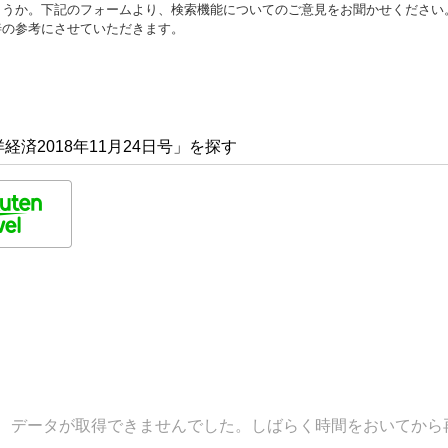
ょうか。下記のフォームより、検索機能についてのご意見をお聞かせください
善の参考にさせていただきます。
済2018年11月24日号」を探す
データが取得できませんでした。しばらく時間をおいてから