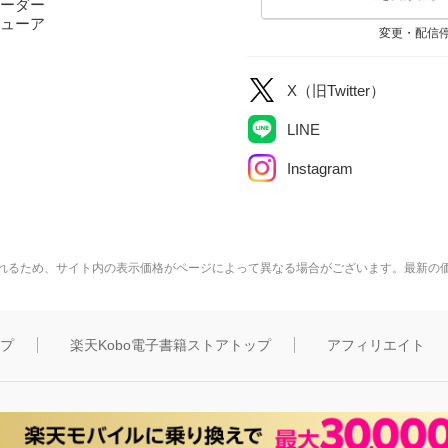
ーダー
ューア
変更・配信
X（旧Twitter）
LINE
Instagram
れるため、サイト内の表示価格がページによって異なる場合がございます。最新の
ップ
楽天Kobo電子書籍ストアトップ
アフィリエイト