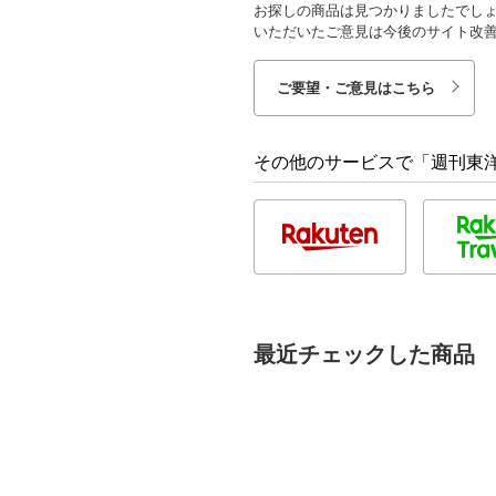
お探しの商品は見つかりましたでし
いただいたご意見は今後のサイト改
ご要望・ご意見はこちら
その他のサービスで「週刊東洋経
最近チェックした商品