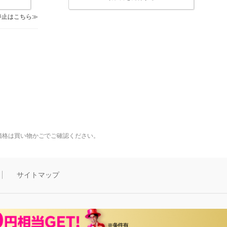
停止はこちら
価格は買い物かごでご確認ください。
サイトマップ