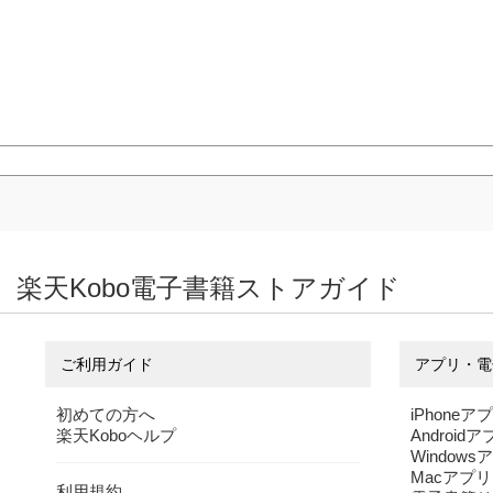
楽天Kobo電子書籍ストアガイド
ご利用ガイド
アプリ・電
初めての方へ
iPhoneア
楽天Koboヘルプ
Android
Windows
Macアプリ
利用規約