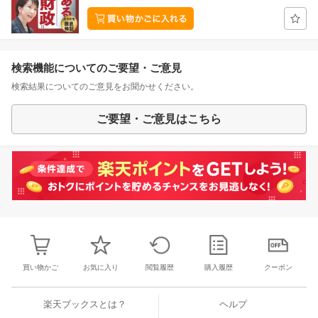
検索機能についてのご要望・ご意見
検索結果についてのご意見をお聞かせください。
ご要望・ご意見はこちら
買い物かご
お気に入り
閲覧履歴
購入履歴
クーポン
楽天ブックスとは？
ヘルプ