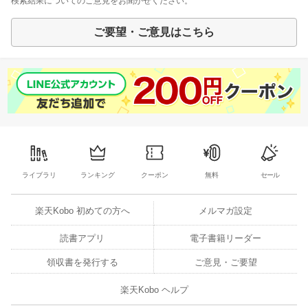
検索結果についてのご意見をお聞かせください。
ご要望・ご意見はこちら
ライブラリ
ランキング
クーポン
無料
セール
楽天Kobo 初めての方へ
メルマガ設定
読書アプリ
電子書籍リーダー
領収書を発行する
ご意見・ご要望
楽天Kobo ヘルプ