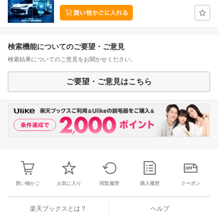
検索機能についてのご要望・ご意見
検索結果についてのご意見をお聞かせください。
ご要望・ご意見はこちら
買い物かご
お気に入り
閲覧履歴
購入履歴
クーポン
楽天ブックスとは？
ヘルプ