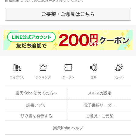
検索結果についてのご意見をお聞かせください。
ご要望・ご意見はこちら
ライブラリ
ランキング
クーポン
無料
セール
楽天Kobo 初めての方へ
メルマガ設定
読書アプリ
電子書籍リーダー
領収書を発行する
ご意見・ご要望
楽天Kobo ヘルプ