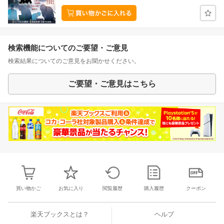
検索機能についてのご要望・ご意見
検索結果についてのご意見をお聞かせください。
ご要望・ご意見はこちら
買い物かご
お気に入り
閲覧履歴
購入履歴
クーポン
楽天ブックスとは？
ヘルプ