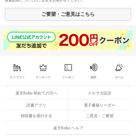
検索結果についてのご意見をお聞かせください。
ご要望・ご意見はこちら
ライブラリ
ランキング
クーポン
無料
セール
楽天Kobo 初めての方へ
メルマガ設定
読書アプリ
電子書籍リーダー
領収書を発行する
ご意見・ご要望
楽天Kobo ヘルプ