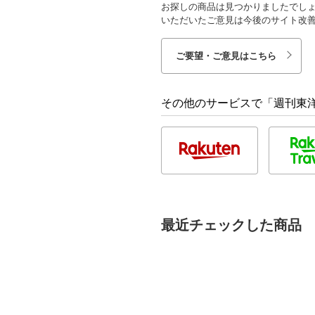
お探しの商品は見つかりましたでし
いただいたご意見は今後のサイト改
ご要望・ご意見はこちら
その他のサービスで「週刊東洋経
最近チェックした商品