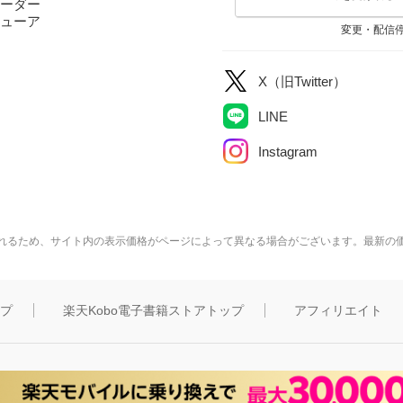
ーダー
ューア
変更・配信
X（旧Twitter）
LINE
Instagram
れるため、サイト内の表示価格がページによって異なる場合がございます。最新の
ップ
楽天Kobo電子書籍ストアトップ
アフィリエイト