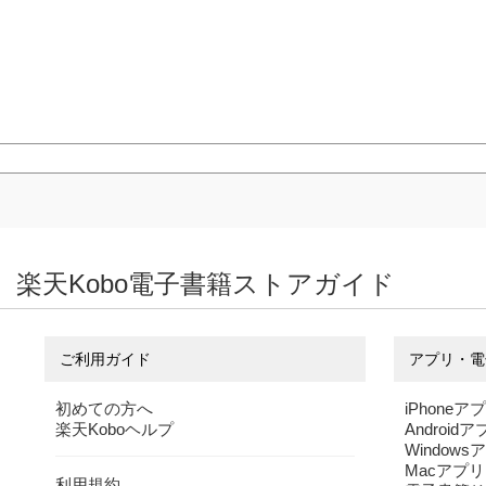
楽天Kobo電子書籍ストアガイド
ご利用ガイド
アプリ・電
初めての方へ
iPhoneア
楽天Koboヘルプ
Android
Windows
Macアプリ
利用規約