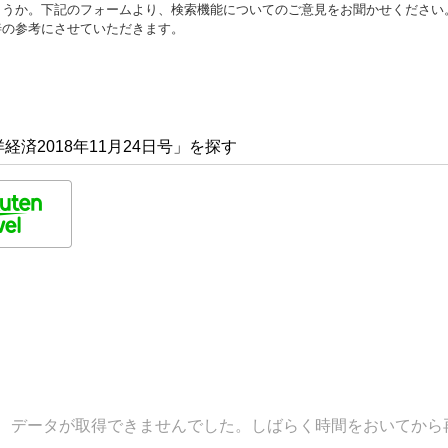
ょうか。下記のフォームより、検索機能についてのご意見をお聞かせください
善の参考にさせていただきます。
済2018年11月24日号」を探す
データが取得できませんでした。しばらく時間をおいてから