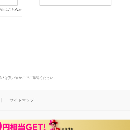
停止はこちら
価格は買い物かごでご確認ください。
サイトマップ