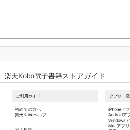
楽天Kobo電子書籍ストアガイド
ご利用ガイド
アプリ・電
初めての方へ
iPhoneア
楽天Koboヘルプ
Android
Windows
Macアプリ
利用規約