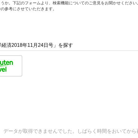
ょうか。下記のフォームより、検索機能についてのご意見をお聞かせください
善の参考にさせていただきます。
済2018年11月24日号」を探す
データが取得できませんでした。しばらく時間をおいてから