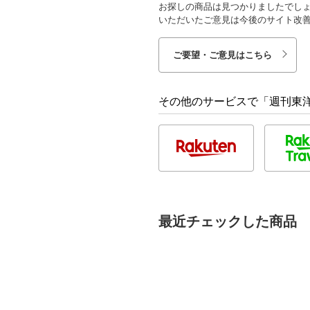
お探しの商品は見つかりましたでし
いただいたご意見は今後のサイト改
ご要望・ご意見はこちら
その他のサービスで「週刊東洋経
最近チェックした商品