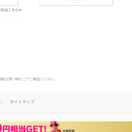
停止はこちら
価格は買い物かごでご確認ください。
サイトマップ