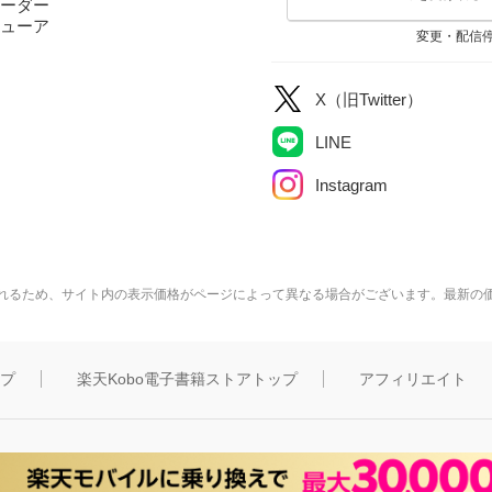
ーダー
ューア
変更・配信
X（旧Twitter）
LINE
Instagram
れるため、サイト内の表示価格がページによって異なる場合がございます。最新の
ップ
楽天Kobo電子書籍ストアトップ
アフィリエイト