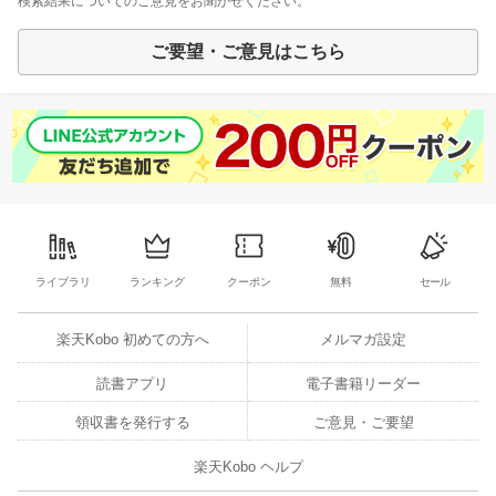
検索結果についてのご意見をお聞かせください。
ご要望・ご意見はこちら
ライブラリ
ランキング
クーポン
無料
セール
楽天Kobo 初めての方へ
メルマガ設定
読書アプリ
電子書籍リーダー
領収書を発行する
ご意見・ご要望
楽天Kobo ヘルプ