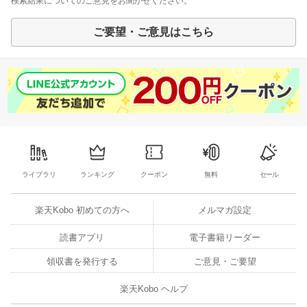
検索結果についてのご意見をお聞かせください。
ご要望・ご意見はこちら
ライブラリ
ランキング
クーポン
無料
セール
楽天Kobo 初めての方へ
メルマガ設定
読書アプリ
電子書籍リーダー
領収書を発行する
ご意見・ご要望
楽天Kobo ヘルプ