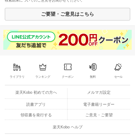
検索結果についてのご意見をお聞かせください。
ご要望・ご意見はこちら
ライブラリ
ランキング
クーポン
無料
セール
楽天Kobo 初めての方へ
メルマガ設定
読書アプリ
電子書籍リーダー
領収書を発行する
ご意見・ご要望
楽天Kobo ヘルプ