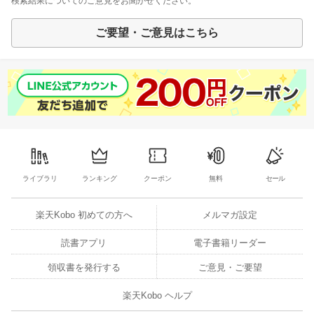
検索結果についてのご意見をお聞かせください。
ご要望・ご意見はこちら
ライブラリ
ランキング
クーポン
無料
セール
楽天Kobo 初めての方へ
メルマガ設定
読書アプリ
電子書籍リーダー
領収書を発行する
ご意見・ご要望
楽天Kobo ヘルプ