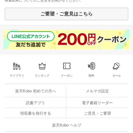
検索結果についてのご意見をお聞かせください。
ご要望・ご意見はこちら
ライブラリ
ランキング
クーポン
無料
セール
楽天Kobo 初めての方へ
メルマガ設定
読書アプリ
電子書籍リーダー
領収書を発行する
ご意見・ご要望
楽天Kobo ヘルプ