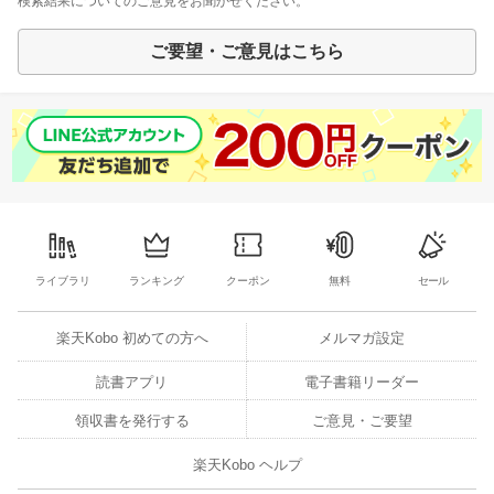
検索結果についてのご意見をお聞かせください。
ご要望・ご意見はこちら
ライブラリ
ランキング
クーポン
無料
セール
楽天Kobo 初めての方へ
メルマガ設定
読書アプリ
電子書籍リーダー
領収書を発行する
ご意見・ご要望
楽天Kobo ヘルプ