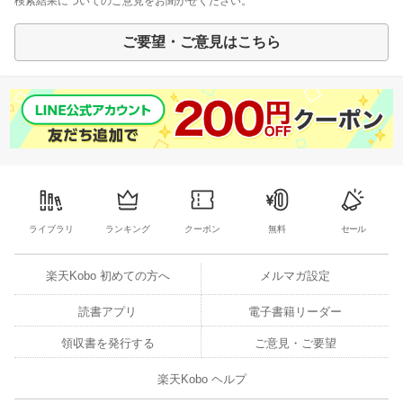
検索結果についてのご意見をお聞かせください。
ご要望・ご意見はこちら
ライブラリ
ランキング
クーポン
無料
セール
楽天Kobo 初めての方へ
メルマガ設定
読書アプリ
電子書籍リーダー
領収書を発行する
ご意見・ご要望
楽天Kobo ヘルプ