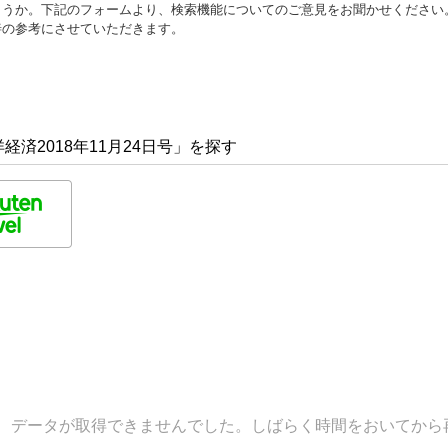
ょうか。下記のフォームより、検索機能についてのご意見をお聞かせください
善の参考にさせていただきます。
済2018年11月24日号」を探す
データが取得できませんでした。しばらく時間をおいてから