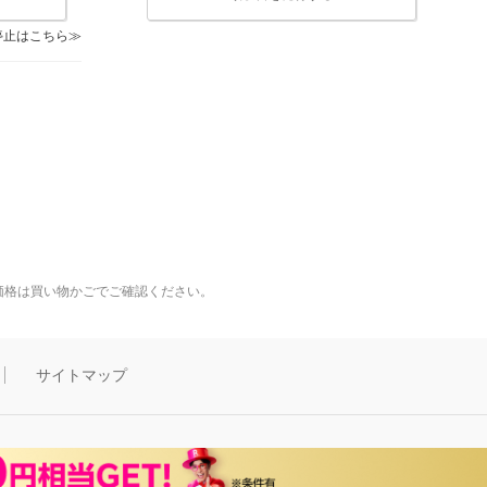
停止はこちら
価格は買い物かごでご確認ください。
サイトマップ