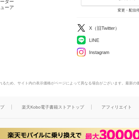
ーダー
ューア
変更・配信
X（旧Twitter）
LINE
Instagram
れるため、サイト内の表示価格がページによって異なる場合がございます。最新の
ップ
楽天Kobo電子書籍ストアトップ
アフィリエイト