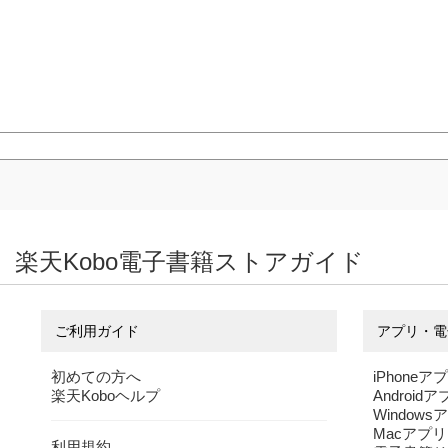
楽天Kobo電子書籍ストアガイド
ご利用ガイド
アプリ・電
初めての方へ
iPhoneア
楽天Koboヘルプ
Android
Windows
Macアプリ
利用規約