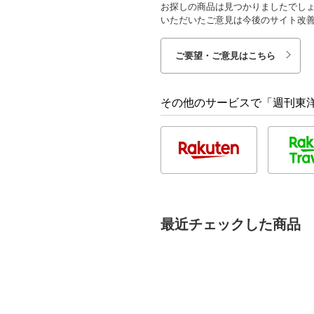
お探しの商品は見つかりましたでし
いただいたご意見は今後のサイト改
ご要望・ご意見はこちら
その他のサービスで「週刊東洋経
最近チェックした商品