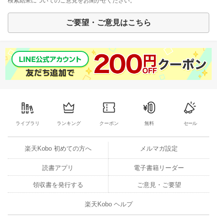
検索結果についてのご意見をお聞かせください。
ご要望・ご意見はこちら
ライブラリ
ランキング
クーポン
無料
セール
楽天Kobo 初めての方へ
メルマガ設定
読書アプリ
電子書籍リーダー
領収書を発行する
ご意見・ご要望
楽天Kobo ヘルプ