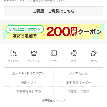
検索結果についてのご意見をお聞かせください。
ご要望・ご意見はこちら
ライブラリ
ランキング
クーポン
無料
セール
楽天Kobo 初めての方へ
メルマガ設定
読書アプリ
電子書籍リーダー
領収書を発行する
ご意見・ご要望
楽天Kobo ヘルプ