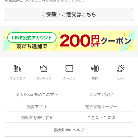
検索結果についてのご意見をお聞かせください。
ご要望・ご意見はこちら
ライブラリ
ランキング
クーポン
無料
セール
楽天Kobo 初めての方へ
メルマガ設定
読書アプリ
電子書籍リーダー
領収書を発行する
ご意見・ご要望
楽天Kobo ヘルプ