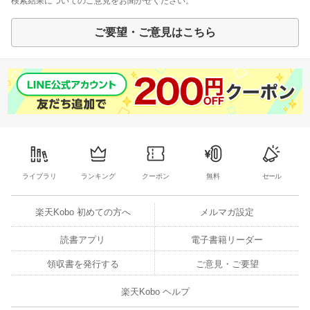
検索結果についてのご意見をお聞かせください。
ご要望・ご意見はこちら
ライブラリ
ランキング
クーポン
無料
セール
楽天Kobo 初めての方へ
メルマガ設定
読書アプリ
電子書籍リーダー
領収書を発行する
ご意見・ご要望
楽天Kobo ヘルプ