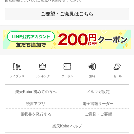
検索結果についてのご意見をお聞かせください。
ご要望・ご意見はこちら
ライブラリ
ランキング
クーポン
無料
セール
楽天Kobo 初めての方へ
メルマガ設定
読書アプリ
電子書籍リーダー
領収書を発行する
ご意見・ご要望
楽天Kobo ヘルプ