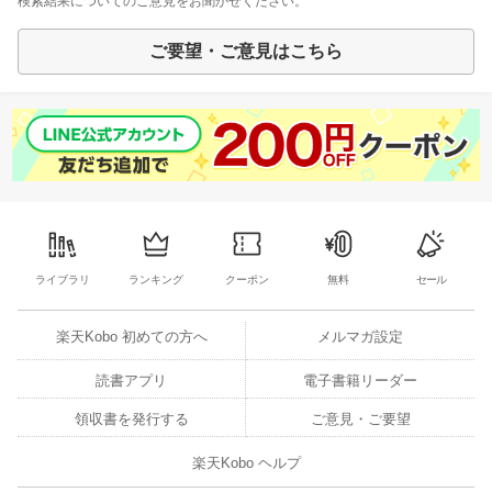
検索結果についてのご意見をお聞かせください。
ご要望・ご意見はこちら
ライブラリ
ランキング
クーポン
無料
セール
楽天Kobo 初めての方へ
メルマガ設定
読書アプリ
電子書籍リーダー
領収書を発行する
ご意見・ご要望
楽天Kobo ヘルプ