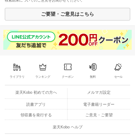
検索結果についてのご意見をお聞かせください。
ご要望・ご意見はこちら
ライブラリ
ランキング
クーポン
無料
セール
楽天Kobo 初めての方へ
メルマガ設定
読書アプリ
電子書籍リーダー
領収書を発行する
ご意見・ご要望
楽天Kobo ヘルプ