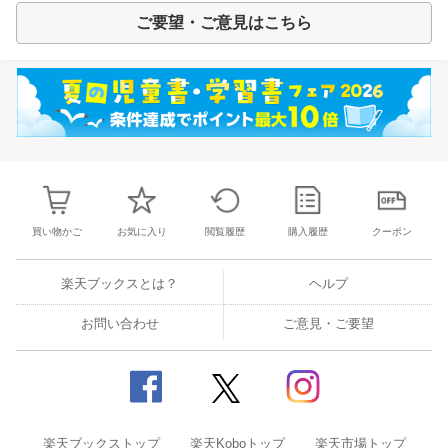
ご要望・ご意見はこちら
買い物かご
お気に入り
閲覧履歴
購入履歴
クーポン
楽天ブックスとは？
ヘルプ
お問い合わせ
ご意見・ご要望
楽天ブックストップ
楽天Koboトップ
楽天市場トップ