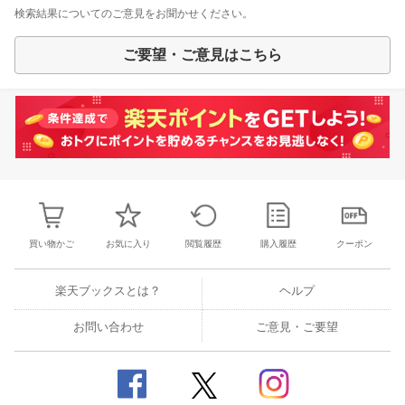
検索結果についてのご意見をお聞かせください。
ご要望・ご意見はこちら
買い物かご
お気に入り
閲覧履歴
購入履歴
クーポン
楽天ブックスとは？
ヘルプ
お問い合わせ
ご意見・ご要望