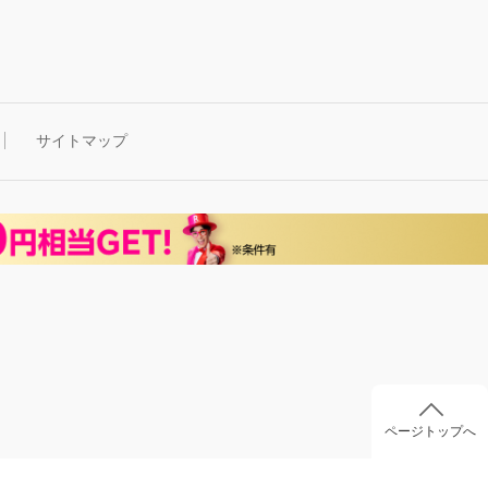
サイトマップ
ページトップへ