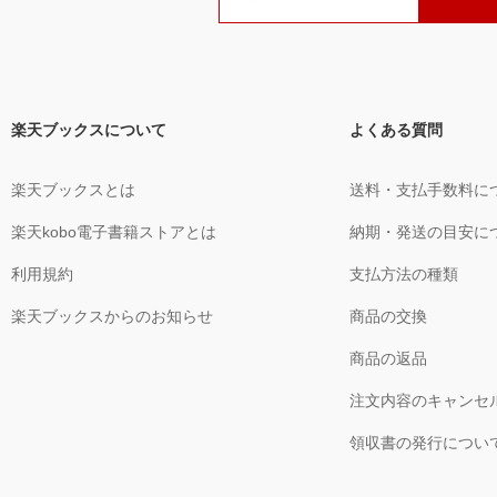
楽天ブックスについて
よくある質問
楽天ブックスとは
送料・支払手数料に
楽天kobo電子書籍ストアとは
納期・発送の目安に
利用規約
支払方法の種類
楽天ブックスからのお知らせ
商品の交換
商品の返品
注文内容のキャンセ
領収書の発行につい