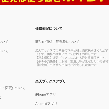
価格表記について
ついて
商品の価格・消費税について
楽天ブックスでは商品の本体価格と消費税を含めた総額
ついて
ります。価格の種類については以下の通りです。
【通常価格】楽天ブックスにおける通常販売価格です。
【参考小売価格】出版社、製造元等が設定した小売価格
【旧定価】出版社が出版時に設定した定価です。
楽天ブックスアプリ
ル・変更について
iPhoneアプリ
て
Androidアプリ