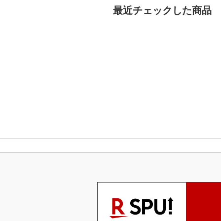
最近チェックした商品