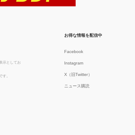
お得な情報を配信中
Facebook
表示としてお
Instagram
X（旧Twitter）
です。
ニュース購読