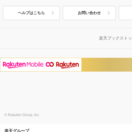
ヘルプはこちら
お問い合わせ
楽天ブックスト
© Rakuten Group, Inc.
楽天グループ