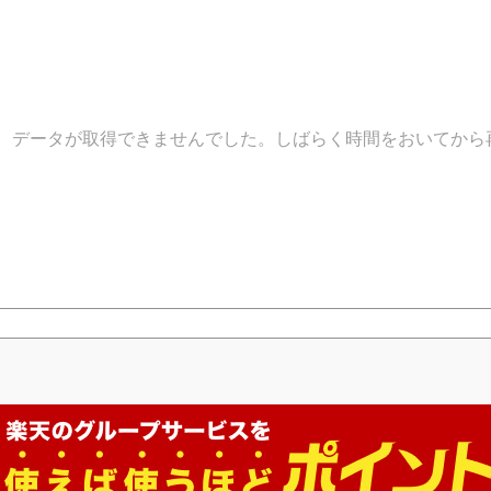
データが取得できませんでした。しばらく時間をおいてから