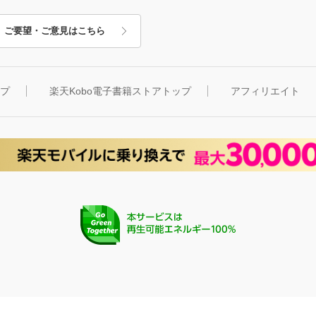
ご要望・ご意見はこちら
ップ
楽天Kobo電子書籍ストアトップ
アフィリエイト