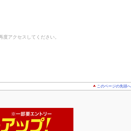
再度アクセスしてください。
このページの先頭へ